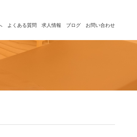
へ
よくある質問
求人情報
ブログ
お問い合わせ