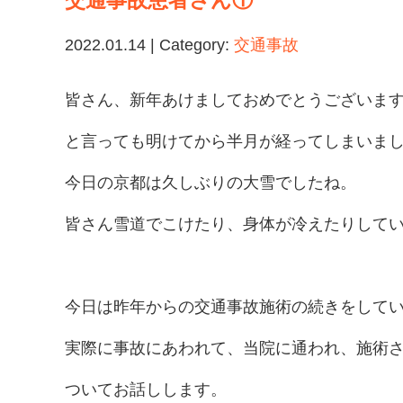
交通事故患者さん①
2022.01.14 | Category:
交通事故
皆さん、新年あけましておめでとうございま
と言っても明けてから半月が経ってしまいま
今日の京都は久しぶりの大雪でしたね。
皆さん雪道でこけたり、身体が冷えたりして
今日は昨年からの交通事故施術の続きをして
実際に事故にあわれて、当院に通われ、施術
ついてお話しします。