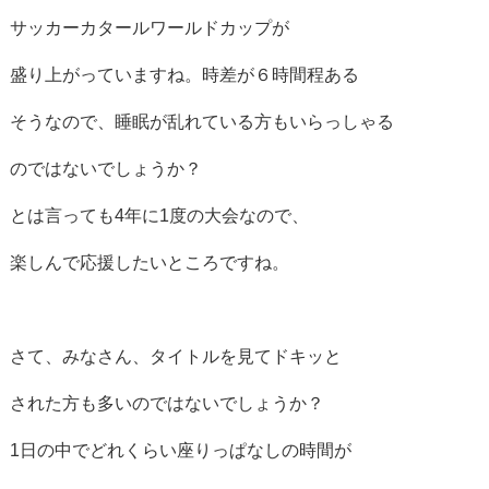
サッカーカタールワールドカップが
盛り上がっていますね。時差が６時間程ある
そうなので、睡眠が乱れている方もいらっしゃる
のではないでしょうか？
とは言っても4年に1度の大会なので、
楽しんで応援したいところですね。
さて、みなさん、タイトルを見てドキッと
された方も多いのではないでしょうか？
1日の中でどれくらい座りっぱなしの時間が