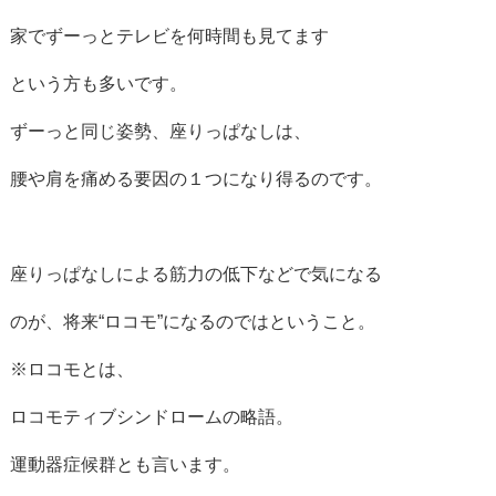
家でずーっとテレビを何時間も見てます
という方も多いです。
ずーっと同じ姿勢、座りっぱなしは、
腰や肩を痛める要因の１つになり得るのです。
座りっぱなしによる筋力の低下などで気になる
のが、将来“ロコモ”になるのではということ。
※ロコモとは、
ロコモティブシンドロームの略語。
運動器症候群とも言います。