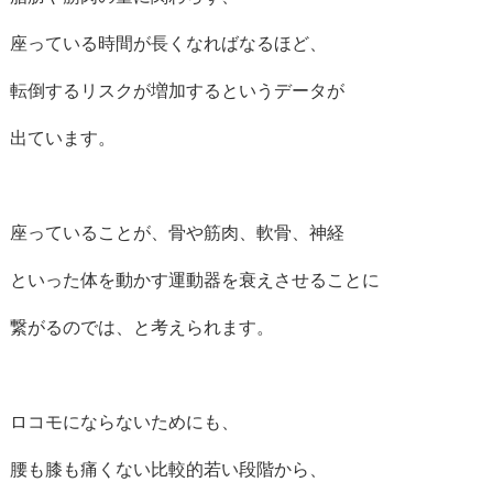
座っている時間が長くなればなるほど、
転倒するリスクが増加するというデータが
出ています。
座っていることが、骨や筋肉、軟骨、神経
といった体を動かす運動器を衰えさせることに
繋がるのでは、と考えられます。
ロコモにならないためにも、
腰も膝も痛くない比較的若い段階から、