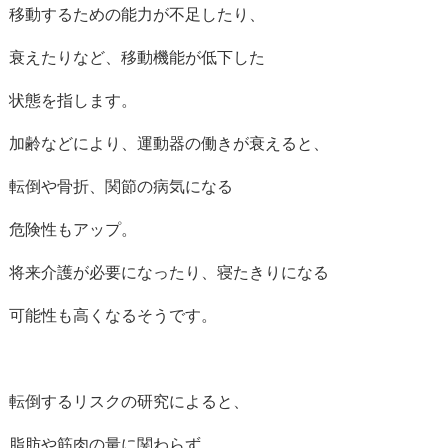
移動するための能力が不足したり、
衰えたりなど、移動機能が低下した
状態を指します。
加齢などにより、運動器の働きが衰えると、
転倒や骨折、関節の病気になる
危険性もアップ。
将来介護が必要になったり、寝たきりになる
可能性も高くなるそうです。
転倒するリスクの研究によると、
脂肪や筋肉の量に関わらず、