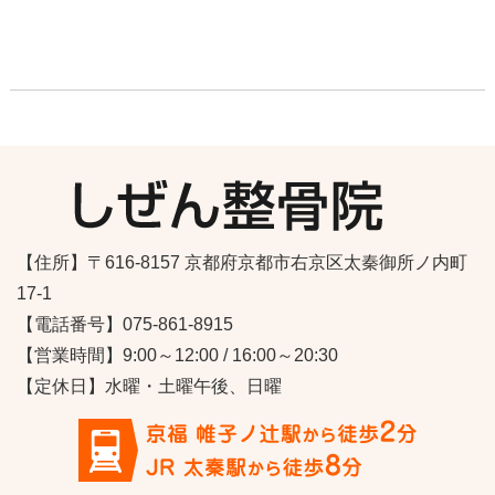
【住所】〒616-8157 京都府京都市右京区太秦御所ノ内町
17-1
【電話番号】075-861-8915
【営業時間】9:00～12:00 / 16:00～20:30
【定休日】水曜・土曜午後、日曜