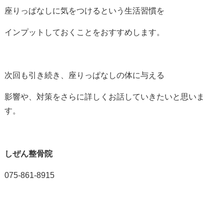
座りっぱなしに気をつけるという生活習慣を
インプットしておくことをおすすめします。
次回も引き続き、座りっぱなしの体に与える
影響や、対策をさらに詳しくお話していきたいと思いま
す。
しぜん整骨院
075-861-8915