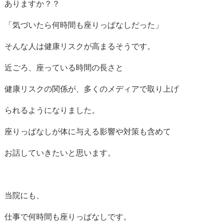
ありますか？？
「気づいたら何時間も座りっぱなしだった」
そんな人は健康リスクが高まるそうです。
近ごろ、座っている時間の長さと
健康リスクの関係が、多くのメディアで取り上げ
られるようになりました。
座りっぱなしが体に与える影響や対策も含めて
お話していきたいと思います。
当院にも、
仕事で何時間も座りっぱなしです。