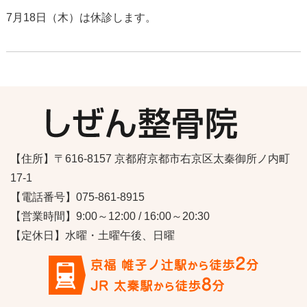
7月18日（木）は休診します。
【住所】〒616-8157 京都府京都市右京区太秦御所ノ内町
17-1
【電話番号】075-861-8915
【営業時間】9:00～12:00 / 16:00～20:30
【定休日】水曜・土曜午後、日曜